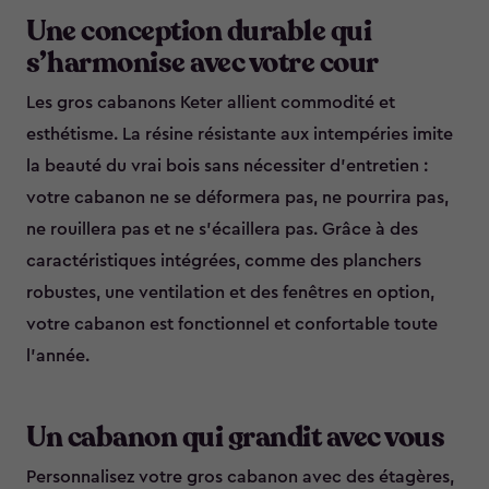
Une conception durable qui
s’harmonise avec votre cour
Les gros cabanons Keter allient commodité et
esthétisme. La résine résistante aux intempéries imite
la beauté du vrai bois sans nécessiter d’entretien :
votre cabanon ne se déformera pas, ne pourrira pas,
ne rouillera pas et ne s’écaillera pas. Grâce à des
caractéristiques intégrées, comme des planchers
robustes, une ventilation et des fenêtres en option,
votre cabanon est fonctionnel et confortable toute
l’année.
Un cabanon qui grandit avec vous
Personnalisez votre gros cabanon avec des étagères,