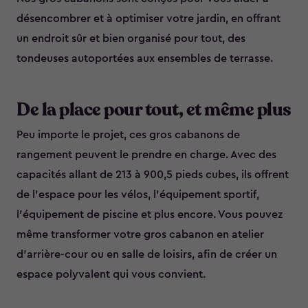
désencombrer et à optimiser votre jardin, en offrant
un endroit sûr et bien organisé pour tout, des
tondeuses autoportées aux ensembles de terrasse.
De la place pour tout, et même plus
Peu importe le projet, ces gros cabanons de
rangement peuvent le prendre en charge. Avec des
capacités allant de 213 à 900,5 pieds cubes, ils offrent
de l’espace pour les vélos, l’équipement sportif,
l’équipement de piscine et plus encore. Vous pouvez
même transformer votre gros cabanon en atelier
d’arrière-cour ou en salle de loisirs, afin de créer un
espace polyvalent qui vous convient.