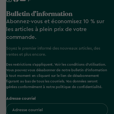
Bulletin d’information
Abonnez-vous et économisez 10 % sur
les articles à plein prix de votre
commande.
Soyez le premier informé des nouveaux articles, des
ventes et plus encore.
Des restrictions s’appliquent. Voir les conditions d’utilisation.
Vous pouvez vous désabonner de notre bulletin d’information
à tout moment en cliquant sur le lien de désabonnement
figurant au bas de tous les courriels. Vos données seront
gérées conformément à notre politique de confidentialité.
Adresse courriel