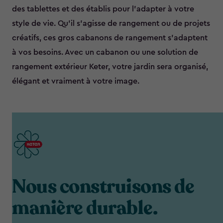
des tablettes et des établis pour l’adapter à votre
style de vie. Qu’il s’agisse de rangement ou de projets
créatifs, ces gros cabanons de rangement s’adaptent
à vos besoins. Avec un cabanon ou une solution de
rangement extérieur Keter, votre jardin sera organisé,
élégant et vraiment à votre image.
Nous construisons de
manière durable.