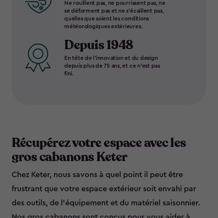
Ne rouillent pas, ne pourrissent pas, ne
se déforment pas et ne s’écaillent pas,
quelles que soient les conditions
météorologiques extérieures.
Depuis 1948
En tête de l’innovation et du design
depuis plus de 75 ans, et ce n’est pas
fini.
Récupérez votre espace avec les
gros cabanons Keter
Chez Keter, nous savons à quel point il peut être
frustrant que votre espace extérieur soit envahi par
des outils, de l’équipement et du matériel saisonnier.
Nos gros cabanons sont conçus pour vous aider à