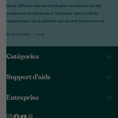
Nous utilisons des technologies novatrices et des
matériaux durables pour fabriquer des produits
respectueux de la planète qui durent toute une vie.
En savoir plus
Catégories
Support d'aide
Entreprise