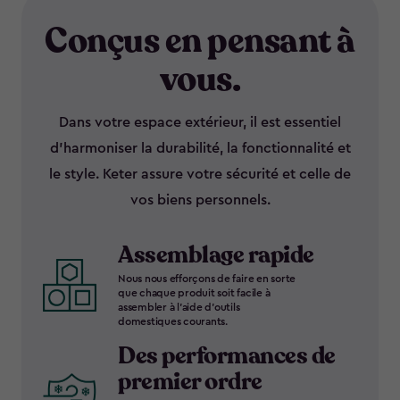
Conçus en pensant à
vous.
Dans votre espace extérieur, il est essentiel
d’harmoniser la durabilité, la fonctionnalité et
le style. Keter assure votre sécurité et celle de
vos biens personnels.
Assemblage rapide
Nous nous efforçons de faire en sorte
que chaque produit soit facile à
assembler à l’aide d’outils
domestiques courants.
Des performances de
premier ordre