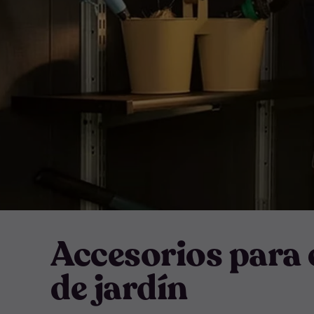
Accesorios para 
de jardín