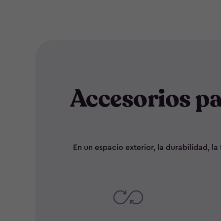
Accesorios p
En un espacio exterior, la durabilidad, 