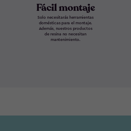
Fácil montaje
Solo necesitarás herramientas
domésticas para el montaje.
Además, nuestros productos
de resina no necesitan
mantenimiento.