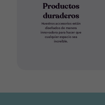
Productos
duraderos
Nuestros accesorios están
diseñados de manera
innovadora para hacer que
cualquier espacio sea
increíble.