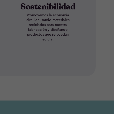
Sostenibilidad
Promovemos la economía
circular usando materiales
reciclados para nuestra
fabricación y diseñando
productos que se puedan
reciclar.