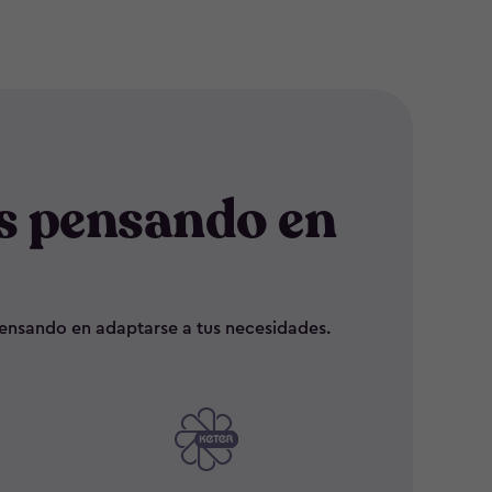
s pensando en
 pensando en adaptarse a tus necesidades.