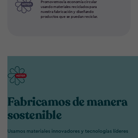
Promovemos la economía circular
usando materiales reciclados para
nuestra fabricación y diseñando
productos que se puedan reciclar.
Fabricamos de manera
sostenible
Usamos materiales innovadores y tecnologías líderes