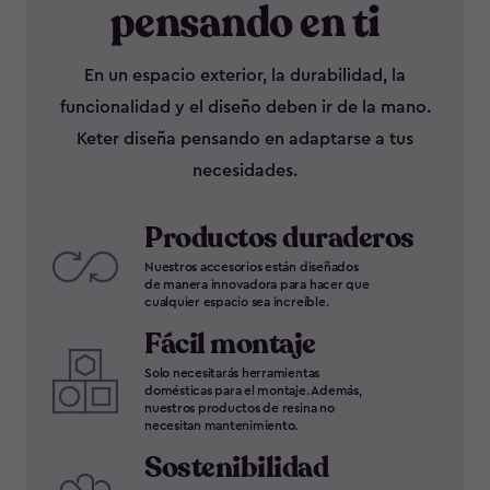
pensando en ti
En un espacio exterior, la durabilidad, la
funcionalidad y el diseño deben ir de la mano.
Keter diseña pensando en adaptarse a tus
necesidades.
Productos duraderos
Nuestros accesorios están diseñados
de manera innovadora para hacer que
cualquier espacio sea increíble.
Fácil montaje
Solo necesitarás herramientas
domésticas para el montaje. Además,
nuestros productos de resina no
necesitan mantenimiento.
Sostenibilidad