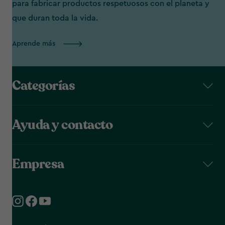
para fabricar productos respetuosos con el planeta y
que duran toda la vida.
Aprende más
Categorías
Ayuda y contacto
Empresa