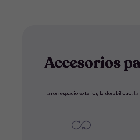
Accesorios p
En un espacio exterior, la durabilidad, 