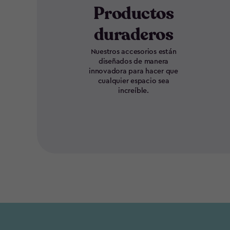
Productos
duraderos
Nuestros accesorios están
diseñados de manera
innovadora para hacer que
cualquier espacio sea
increíble.