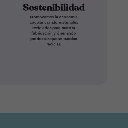
Sostenibilidad
Promovemos la economía
circular usando materiales
reciclados para nuestra
fabricación y diseñando
productos que se puedan
reciclar.