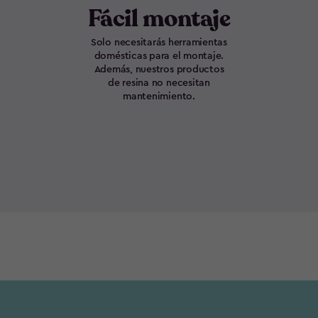
Fácil montaje
Solo necesitarás herramientas
domésticas para el montaje.
Además, nuestros productos
de resina no necesitan
mantenimiento.