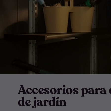
Accesorios para 
de jardín