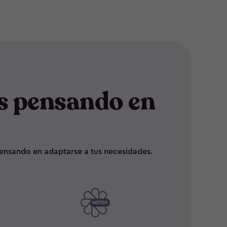
s pensando en
 pensando en adaptarse a tus necesidades.