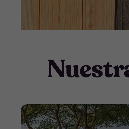
Nuestra