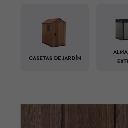
ALMA
CASETAS DE JARDÍN
EXT