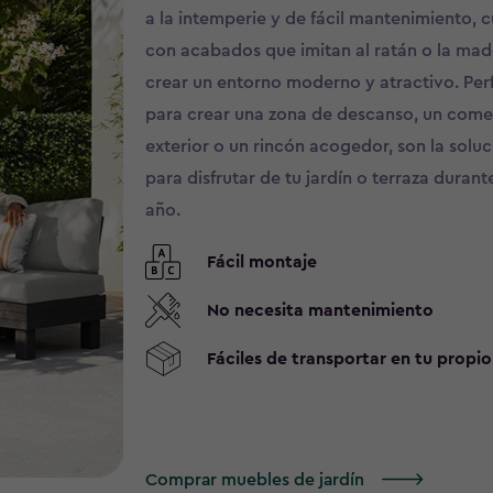
a la intemperie y de fácil mantenimiento, 
con acabados que imitan al ratán o la mad
crear un entorno moderno y atractivo. Per
para crear una zona de descanso, un com
exterior o un rincón acogedor, son la soluc
para disfrutar de tu jardín o terraza durant
año.
Fácil montaje
No necesita mantenimiento
Fáciles de transportar en tu propio
Comprar muebles de jardín