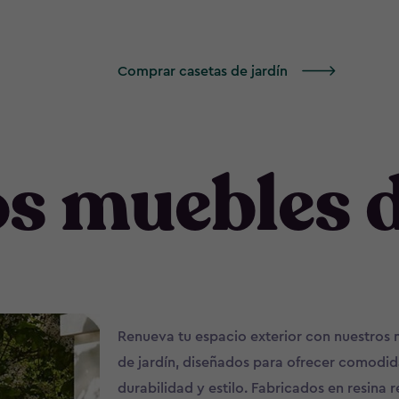
Comprar casetas de jardín
s muebles d
Renueva tu espacio exterior con nuestros
de jardín, diseñados para ofrecer comodid
durabilidad y estilo. Fabricados en resina r