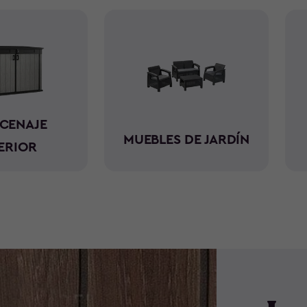
CENAJE
MUEBLES DE JARDÍN
ERIOR