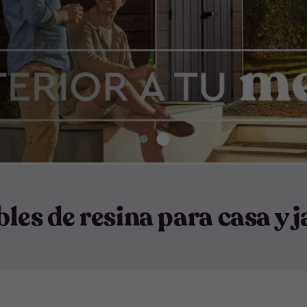
les de resina para casa y j