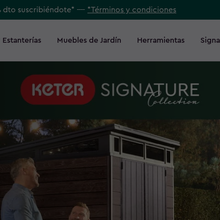
% dto suscribiéndote* ----
*Términos y condiciones
 Estanterías
Muebles de Jardín
Herramientas
Signa