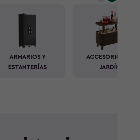
ARMARIOS Y
ACCESORIOS DE
ESTANTERÍAS
JARDÍN