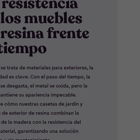
 resistencia
 los muebles
 resina frente
 tiempo
e trata de materiales para exteriores, la
dad es clave. Con el paso del tiempo, la
e desgasta, el metal se oxida, pero la
mantiene su apariencia impecable.
e cómo nuestras casetas de jardín y
 de exterior de resina combinan la
 de la madera con la resistencia del
aterial, garantizando una solución