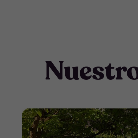
Nuestro